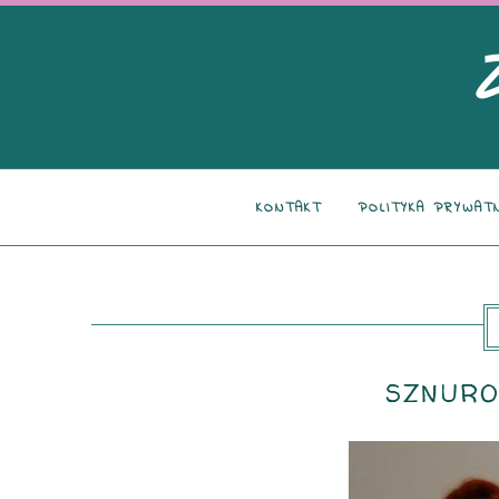
KONTAKT
POLITYKA PRYWAT
SZNURO