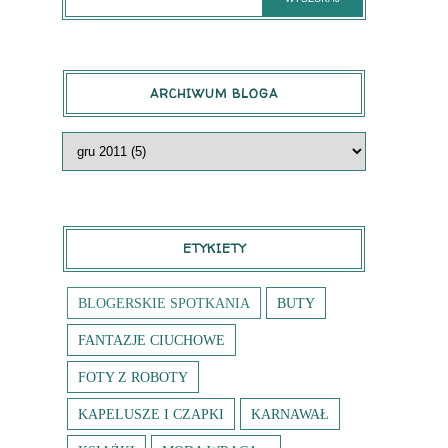
ARCHIWUM BLOGA
ETYKIETY
BLOGERSKIE SPOTKANIA
BUTY
FANTAZJE CIUCHOWE
FOTY Z ROBOTY
KAPELUSZE I CZAPKI
KARNAWAŁ