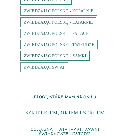
ZWIEDZAJĄC POLSKĘ - KOPALNIE
ZWIEDZAJĄC POLSKĘ - LATARNIE
ZWIEDZAJĄC POLSKĘ - PAŁACE
ZWIEDZAJĄC POLSKĘ - TWIERDZE
ZWIEDZAJĄC POLSKĘ - ZAMKI
ZWIEDZAJĄC ŚWIAT
BLOGI, KTÓRE MAM NA OKU ;)
SZKIEŁKIEM, OKIEM I SERCEM
OSIECZNA - WIATRAKI, DAWNI
ŚWIADKOWIE HISTORII