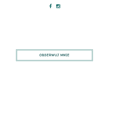
OBSERWUJ MNIE