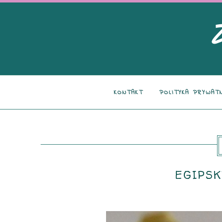
KONTAKT
POLITYKA PRYWAT
EGIPSKI