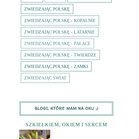
ZWIEDZAJĄC POLSKĘ
ZWIEDZAJĄC POLSKĘ - KOPALNIE
ZWIEDZAJĄC POLSKĘ - LATARNIE
ZWIEDZAJĄC POLSKĘ - PAŁACE
ZWIEDZAJĄC POLSKĘ - TWIERDZE
ZWIEDZAJĄC POLSKĘ - ZAMKI
ZWIEDZAJĄC ŚWIAT
BLOGI, KTÓRE MAM NA OKU ;)
SZKIEŁKIEM, OKIEM I SERCEM