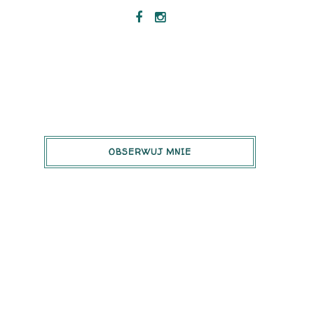
OBSERWUJ MNIE