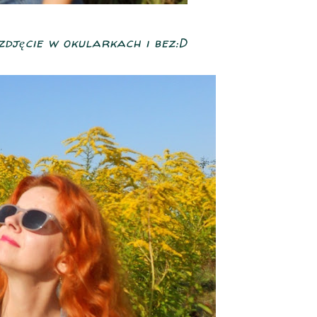
zdjęcie w okularkach i bez:D