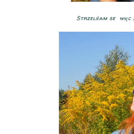
Strzeliłam se więc 