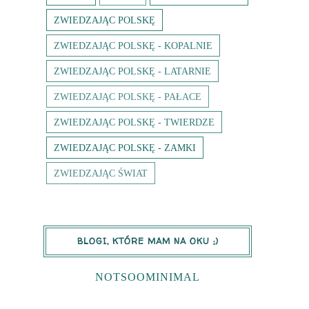
ZWIEDZAJĄC POLSKĘ
ZWIEDZAJĄC POLSKĘ - KOPALNIE
ZWIEDZAJĄC POLSKĘ - LATARNIE
ZWIEDZAJĄC POLSKĘ - PAŁACE
ZWIEDZAJĄC POLSKĘ - TWIERDZE
ZWIEDZAJĄC POLSKĘ - ZAMKI
ZWIEDZAJĄC ŚWIAT
BLOGI, KTÓRE MAM NA OKU ;)
NOTSOOMINIMAL