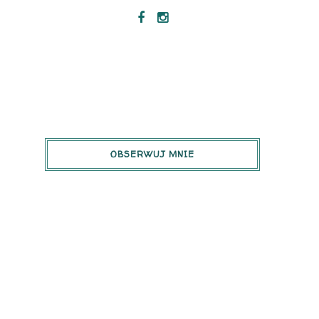
OBSERWUJ MNIE