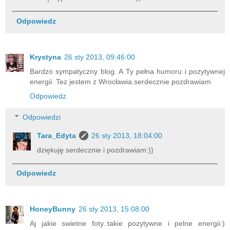
Odpowiedz
Krystyna
26 sty 2013, 09:46:00
Bardzo sympatyczny blog. A Ty pełna humoru i pozytywnej
energii. Tez jestem z Wrocławia.serdecznie pozdrawiam
Odpowiedz
Odpowiedzi
Tara_Edyta
26 sty 2013, 18:04:00
dziękuję serdecznie i pozdrawiam:))
Odpowiedz
HoneyBunny
26 sty 2013, 15:08:00
Aj jakie swietne foty..takie pozytywne i pelne energii:)