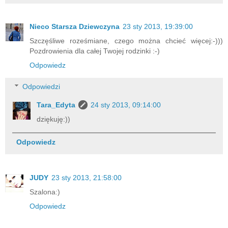
Nieco Starsza Dziewczyna
23 sty 2013, 19:39:00
Szczęśliwe roześmiane, czego można chcieć więcej:-)))
Pozdrowienia dla całej Twojej rodzinki :-)
Odpowiedz
Odpowiedzi
Tara_Edyta
24 sty 2013, 09:14:00
dziękuję:))
Odpowiedz
JUDY
23 sty 2013, 21:58:00
Szalona:)
Odpowiedz