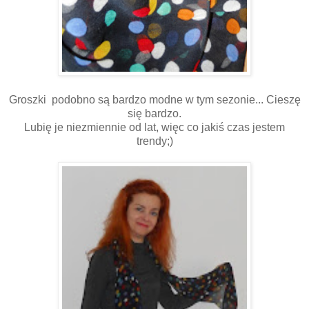
Groszki podobno są bardzo modne w tym sezonie... Cieszę
się bardzo.
Lubię je niezmiennie od lat, więc co jakiś czas jestem
trendy;)