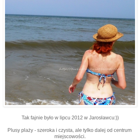
Tak fajnie było w lipcu 2012 w Jarosławcu:))
Plusy plaży - szeroka i czysta, ale tylko dalej od centrum
miejscowości.