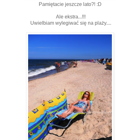
Pamiętacie jeszcze lato?! :D
Ale ekstra...!!!
Uwielbiam wylegiwać się na plaży....