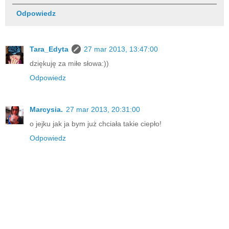
Odpowiedz
Tara_Edyta
27 mar 2013, 13:47:00
dziękuję za miłe słowa:))
Odpowiedz
Marcysia.
27 mar 2013, 20:31:00
o jejku jak ja bym już chciała takie ciepło!
Odpowiedz