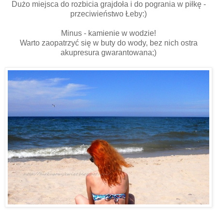
Dużo miejsca do rozbicia grajdoła i do pogrania w piłkę -
przeciwieństwo Łeby:)
Minus - kamienie w wodzie!
Warto zaopatrzyć się w buty do wody, bez nich ostra
akupresura gwarantowana;)