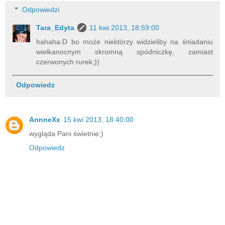
Odpowiedzi
Tara_Edyta
11 kwi 2013, 18:59:00
hahaha:D bo może niektórzy widzieliby na śniadaniu
wielkanocnym skromną spódniczkę, zamiast
czerwonych rurek;))
Odpowiedz
AnnneXx
15 kwi 2013, 18:40:00
wygląda Pani świetnie;)
Odpowiedz