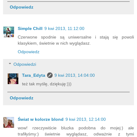
Odpowiedz
Simple Chill
9 kwi 2013, 11:12:00
Czerwone spodnie są uniwersalne i stają się powoli
klasykiem, świetnie w nich wyglądasz.
Odpowiedz
Odpowiedzi
Tara_Edyta
9 kwi 2013, 14:04:00
też tak myślę, dziękuję:)))
Odpowiedz
Świat w kolorze blond
9 kwi 2013, 12:14:00
wow! rzeczywiście bluzka podobna do mojej:) ale
trafiłyśmy:) świetnie wyglądasz, odważnie z tymi