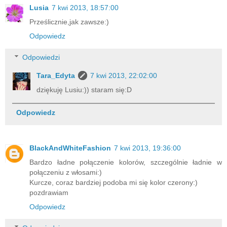
Lusia
7 kwi 2013, 18:57:00
Prześlicznie,jak zawsze:)
Odpowiedz
Odpowiedzi
Tara_Edyta
7 kwi 2013, 22:02:00
dziękuję Lusiu:)) staram się:D
Odpowiedz
BlackAndWhiteFashion
7 kwi 2013, 19:36:00
Bardzo ładne połączenie kolorów, szczególnie ładnie w
połączeniu z włosami:)
Kurcze, coraz bardziej podoba mi się kolor czerony:)
pozdrawiam
Odpowiedz