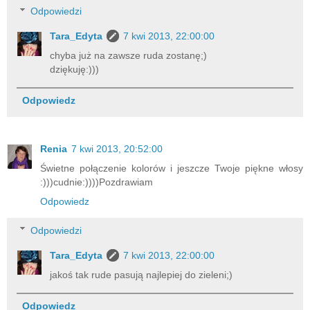
Odpowiedzi
Tara_Edyta
7 kwi 2013, 22:00:00
chyba już na zawsze ruda zostanę;)
dziękuję:)))
Odpowiedz
Renia
7 kwi 2013, 20:52:00
Świetne połączenie kolorów i jeszcze Twoje piękne włosy
:)))cudnie:))))Pozdrawiam
Odpowiedz
Odpowiedzi
Tara_Edyta
7 kwi 2013, 22:00:00
jakoś tak rude pasują najlepiej do zieleni;)
Odpowiedz