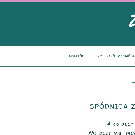
KONTAKT
POLITYKA PRYWAT
SPÓDNICA Z
A co jest
Nie jest nią dług