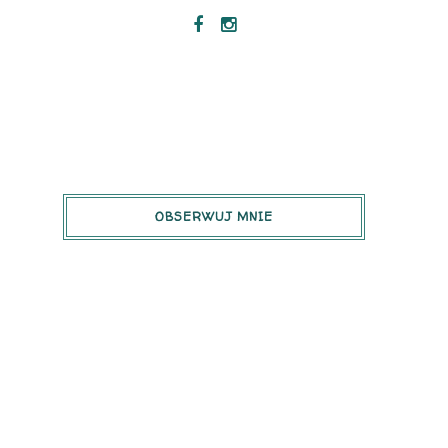
OBSERWUJ MNIE