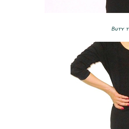
Buty t