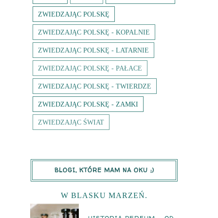
ZWIEDZAJĄC POLSKĘ
ZWIEDZAJĄC POLSKĘ - KOPALNIE
ZWIEDZAJĄC POLSKĘ - LATARNIE
ZWIEDZAJĄC POLSKĘ - PAŁACE
ZWIEDZAJĄC POLSKĘ - TWIERDZE
ZWIEDZAJĄC POLSKĘ - ZAMKI
ZWIEDZAJĄC ŚWIAT
BLOGI, KTÓRE MAM NA OKU ;)
W BLASKU MARZEŃ.