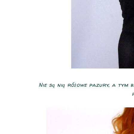
Nie są nią różowe pazury, a tym b