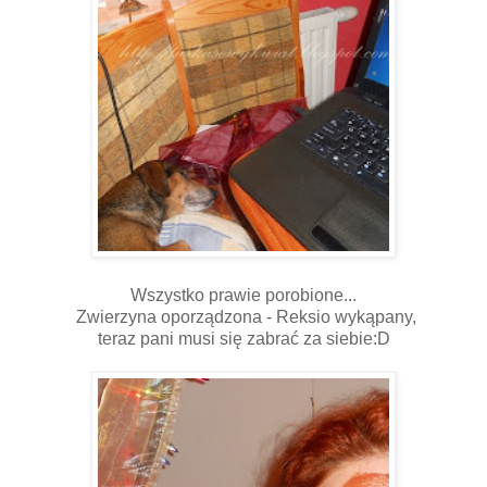
Wszystko prawie porobione...
Zwierzyna oporządzona - Reksio wykąpany,
teraz pani musi się zabrać za siebie:D