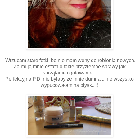
Wrzucam stare fotki, bo nie mam weny do robienia nowych.
Zajmują mnie ostatnio takie przyziemne sprawy jak
sprzątanie i gotowanie...
Perfekcyjna P.D. nie byłaby ze mnie dumna... nie wszystko
wypucowałam na błysk...;)