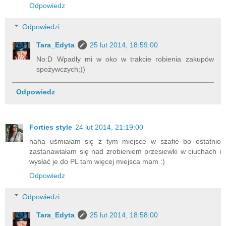
Odpowiedz
Odpowiedzi
Tara_Edyta
25 lut 2014, 18:59:00
No:D Wpadły mi w oko w trakcie robienia zakupów
spożywczych;))
Odpowiedz
Forties style
24 lut 2014, 21:19:00
haha uśmiałam się z tym miejsce w szafie bo ostatnio
zastanawiałam się nad zrobieniem przesiewki w ciuchach i
wysłać je do PL tam więcej miejsca mam :)
Odpowiedz
Odpowiedzi
Tara_Edyta
25 lut 2014, 18:58:00