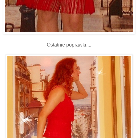
Ostatnie poprawki....