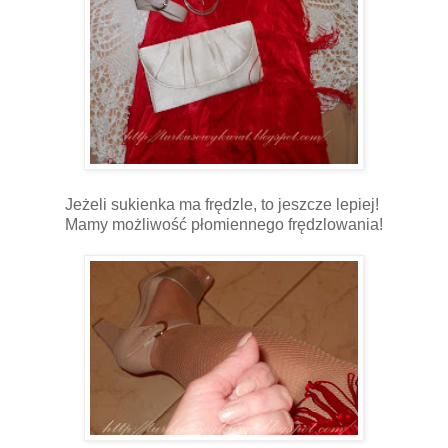
Jeżeli sukienka ma frędzle, to jeszcze lepiej!
Mamy możliwość płomiennego frędzlowania!