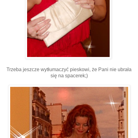
Trzeba jeszcze wytłumaczyć pieskowi, że Pani nie ubrała
się na spacerek;)