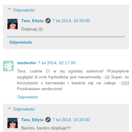
Odpowiedzi
Tara_Edyta
7 lut 2014, 10:20:00
Dziękuję:)))
Odpowiedz
modenfer
7 lut 2014, 02:17:00
Tara, cudnie Ci w tej ognistej sukience! Przepięknie
wygląda! A urok frędzelków jest niesamowity :-))) Super, że
korzystacie z karnawału i bawicie się na całego :-)))))
Pozdrawiam serdecznie!
Odpowiedz
Odpowiedzi
Tara_Edyta
7 lut 2014, 10:20:00
Bardzo, bardzo dziękuję!!!!