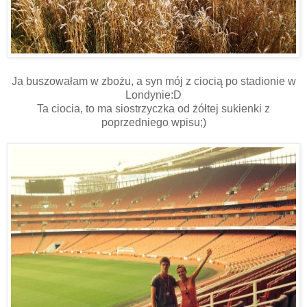
Ja buszowałam w zbożu, a syn mój z ciocią po stadionie w
Londynie:D
Ta ciocia, to ma siostrzyczka od żółtej sukienki z
poprzedniego wpisu;)