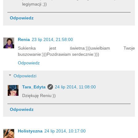
legiymacji ;))
Odpowiedz
Renia
23 lip 2014, 21:58:00
Sukienka jest świetna:)))uwielbiam Twoje
buszowanie:)))Pozdrawiam serdecznie:)))
Odpowiedz
Odpowiedzi
Tara_Edyta
24 lip 2014, 11:08:00
Dziękuję Reniu:))
Odpowiedz
Holistyczna
24 lip 2014, 10:17:00