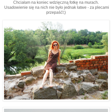
Chciałam na koniec wdzięczną fotkę na murach.
Usadowienie się na nich nie było jednak łatwe - za plecami
przepaść!;)