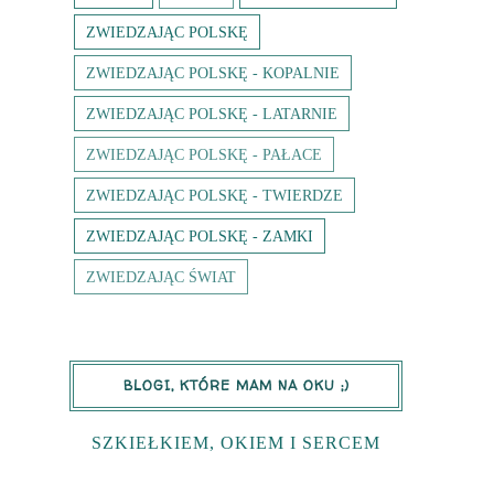
ZWIEDZAJĄC POLSKĘ
ZWIEDZAJĄC POLSKĘ - KOPALNIE
ZWIEDZAJĄC POLSKĘ - LATARNIE
ZWIEDZAJĄC POLSKĘ - PAŁACE
ZWIEDZAJĄC POLSKĘ - TWIERDZE
ZWIEDZAJĄC POLSKĘ - ZAMKI
ZWIEDZAJĄC ŚWIAT
BLOGI, KTÓRE MAM NA OKU ;)
SZKIEŁKIEM, OKIEM I SERCEM