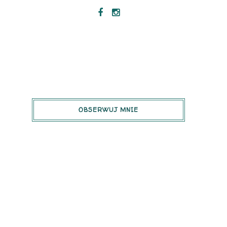
OBSERWUJ MNIE