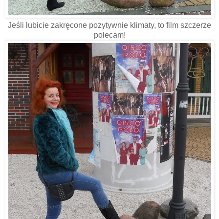
Jeśli lubicie zakręcone pozytywnie klimaty, to film szczerze
polecam!