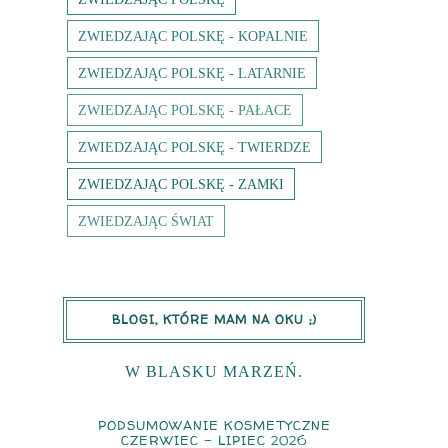
ZWIEDZAJĄC POLSKĘ - KOPALNIE
ZWIEDZAJĄC POLSKĘ - LATARNIE
ZWIEDZAJĄC POLSKĘ - PAŁACE
ZWIEDZAJĄC POLSKĘ - TWIERDZE
ZWIEDZAJĄC POLSKĘ - ZAMKI
ZWIEDZAJĄC ŚWIAT
BLOGI, KTÓRE MAM NA OKU ;)
W BLASKU MARZEŃ.
PODSUMOWANIE KOSMETYCZNE
CZERWIEC - LIPIEC 2026