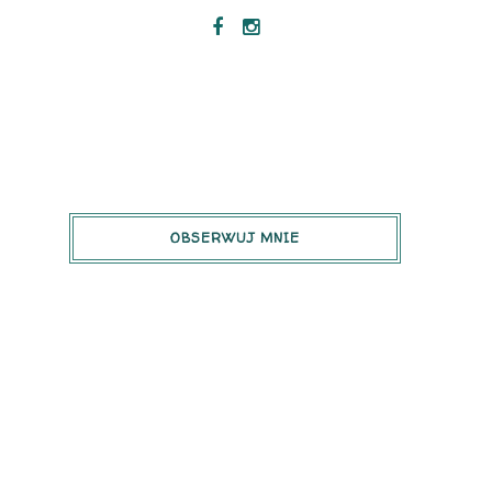
OBSERWUJ MNIE