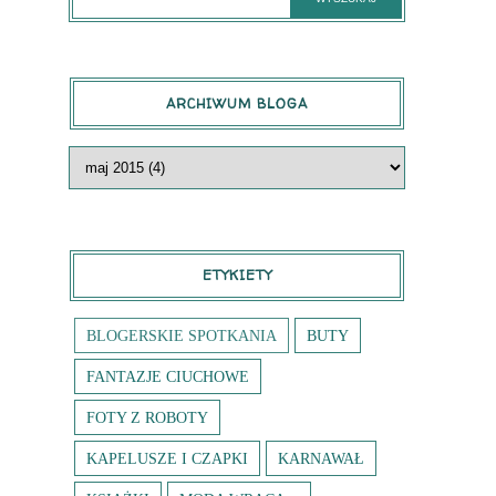
ARCHIWUM BLOGA
ETYKIETY
BLOGERSKIE SPOTKANIA
BUTY
FANTAZJE CIUCHOWE
FOTY Z ROBOTY
KAPELUSZE I CZAPKI
KARNAWAŁ