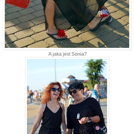
A jaka jest Sonia?