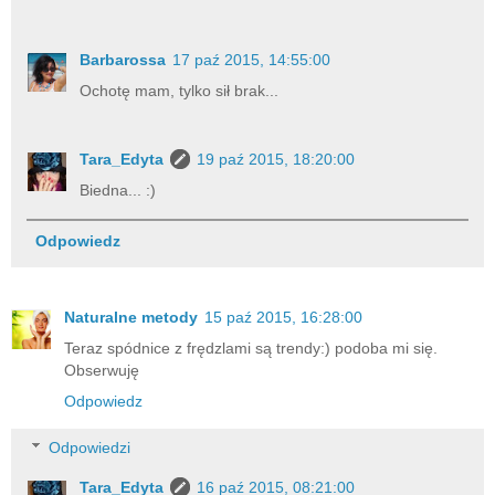
Barbarossa
17 paź 2015, 14:55:00
Ochotę mam, tylko sił brak...
Tara_Edyta
19 paź 2015, 18:20:00
Biedna... :)
Odpowiedz
Naturalne metody
15 paź 2015, 16:28:00
Teraz spódnice z frędzlami są trendy:) podoba mi się.
Obserwuję
Odpowiedz
Odpowiedzi
Tara_Edyta
16 paź 2015, 08:21:00