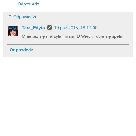
Odpowiedz
Odpowiedzi
Tara_Edyta
19 paź 2015, 18:17:00
Mnie też się marzyła i mam!:D Więc i Tobie się spełni!
Odpowiedz