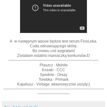
A w następnym wpisie będzie test serum FlosLeka.
Cuda odnawiającego skórę.
Bo znowu coś wygrałam!
Zostałam ostatnio maniaczką konkursów:D
~~~~~~~~~~~~~~~~~~~~~~~~~~~~~~~~~~~~~~~~~~
Płaszcz - Mohito
Kozaki - CCC
Spodnie - Orsay
Torebka - Primark
Kapelusz - Vintage, własnoręcznie uszyty;)
~~~~~~~~~~~~~~~~~~~~~~~~~~~~~~~~~~~~~~~~~~~~~~~
~~~~~~~~~~~~~~~