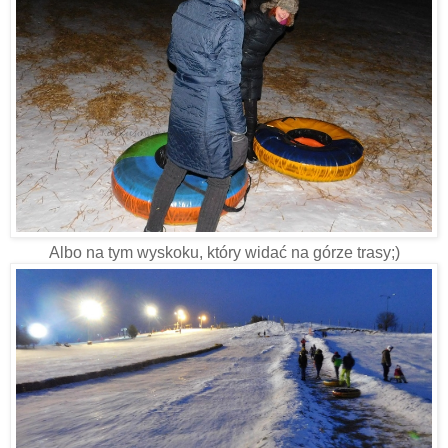
Albo na tym wyskoku, który widać na górze trasy;)