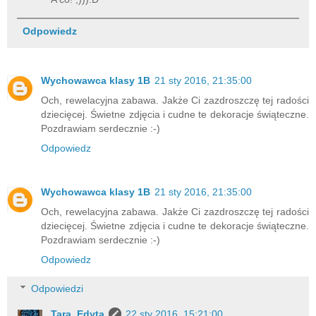
Odpowiedz
Wychowawca klasy 1B
21 sty 2016, 21:35:00
Och, rewelacyjna zabawa. Jakże Ci zazdroszczę tej radości
dziecięcej. Świetne zdjęcia i cudne te dekoracje świąteczne.
Pozdrawiam serdecznie :-)
Odpowiedz
Wychowawca klasy 1B
21 sty 2016, 21:35:00
Och, rewelacyjna zabawa. Jakże Ci zazdroszczę tej radości
dziecięcej. Świetne zdjęcia i cudne te dekoracje świąteczne.
Pozdrawiam serdecznie :-)
Odpowiedz
Odpowiedzi
Tara_Edyta
22 sty 2016, 15:21:00