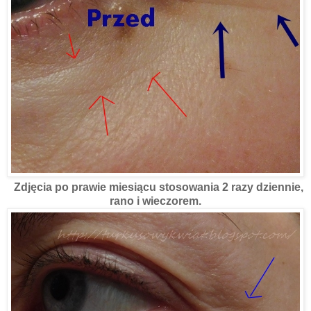
Zdjęcia po prawie miesiącu stosowania 2 razy dziennie,
rano i wieczorem.