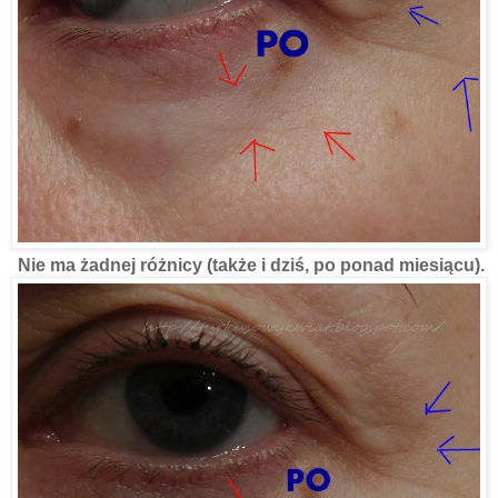
Nie ma żadnej różnicy (także i dziś, po ponad miesiącu).