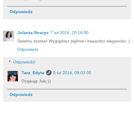
Odpowiedz
Jolanta Strażyc
7 lut 2016, 20:18:00
Świetny zestaw! Wyglądasz pięknie i baaardzo elegancko :)
Odpowiedz
Odpowiedzi
Tara_Edyta
8 lut 2016, 09:03:00
Dziękuję Jolu:))
Odpowiedz