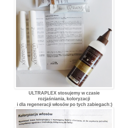
ULTRAPLEX stosujemy w czasie
rozjaśniania, koloryzacji
i dla regeneracji włosów po tych zabiegach:)