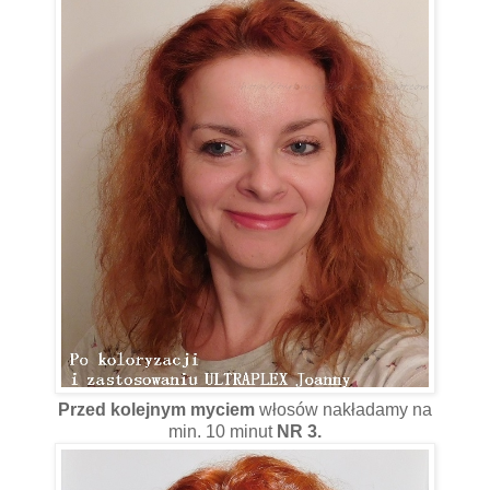
Przed kolejnym myciem
włosów nakładamy na
min. 10 minut
NR 3.