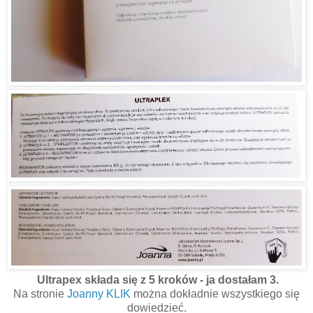
Ultrapex składa się z 5 kroków - ja dostałam 3.
Na stronie
Joanny KLIK
można dokładnie wszystkiego się
dowiedzieć.