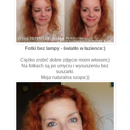
Fotki bez lampy - światło w łazience:)
Ciężko zrobić dobre zdjęcie moim włosom;)
Na fotkach są po umyciu i wysuszeniu bez
suszarki.
Moja naturalna szopa:))