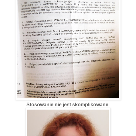
Stosowanie nie jest skomplikowane.