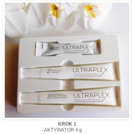
KROK 1
- AKTYWATOR 4 g