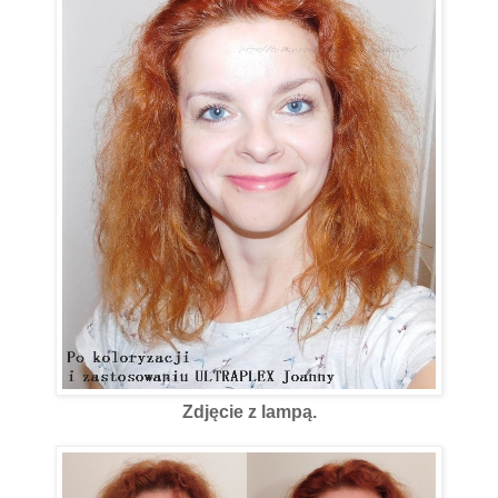
Zdjęcie z lampą.