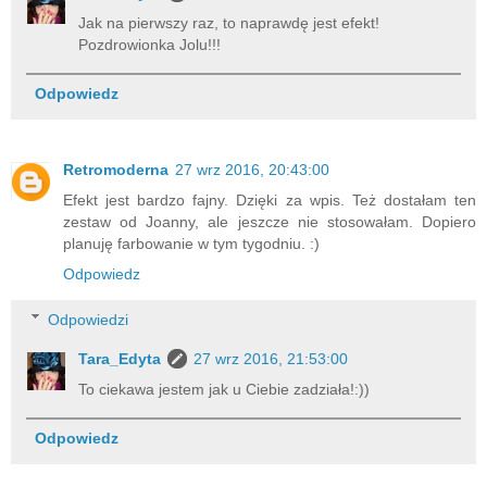
Jak na pierwszy raz, to naprawdę jest efekt!
Pozdrowionka Jolu!!!
Odpowiedz
Retromoderna
27 wrz 2016, 20:43:00
Efekt jest bardzo fajny. Dzięki za wpis. Też dostałam ten
zestaw od Joanny, ale jeszcze nie stosowałam. Dopiero
planuję farbowanie w tym tygodniu. :)
Odpowiedz
Odpowiedzi
Tara_Edyta
27 wrz 2016, 21:53:00
To ciekawa jestem jak u Ciebie zadziała!:))
Odpowiedz