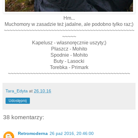
Hm...
Muchomory w zasadzie też jadalne, ale podobno tylko raz;)
~~~~~~~~~~~~~~~~~~~~~~~~~~~~~~~~~~~~~~~~~~~~~~~
~~~~~
Kapelusz - własnoręcznie uszyty;)
Płaszcz - Mohito
Spodnie - Mohito
Buty - Lasocki
Torebka - Primark
~~~~~~~~~~~~~~~~~~~~~~~~~~~~~~~~~~~~~~~~~~~~
Tara_Edyta
at
26.10.16
Udostępnij
38 komentarzy:
Retromoderna
26 paź 2016, 20:46:00