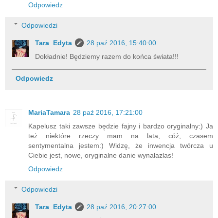
Odpowiedz
Odpowiedzi
Tara_Edyta
28 paź 2016, 15:40:00
Dokładnie! Będziemy razem do końca świata!!!
Odpowiedz
MariaTamara
28 paź 2016, 17:21:00
Kapelusz taki zawsze będzie fajny i bardzo oryginalny:) Ja
też niektóre rzeczy mam na lata, cóż, czasem
sentymentalna jestem:) Widzę, że inwencja twórcza u
Ciebie jest, nowe, oryginalne danie wynalazlas!
Odpowiedz
Odpowiedzi
Tara_Edyta
28 paź 2016, 20:27:00