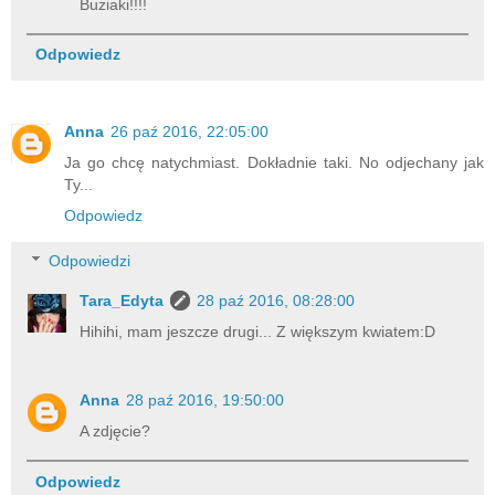
Buziaki!!!!
Odpowiedz
Anna
26 paź 2016, 22:05:00
Ja go chcę natychmiast. Dokładnie taki. No odjechany jak
Ty...
Odpowiedz
Odpowiedzi
Tara_Edyta
28 paź 2016, 08:28:00
Hihihi, mam jeszcze drugi... Z większym kwiatem:D
Anna
28 paź 2016, 19:50:00
A zdjęcie?
Odpowiedz