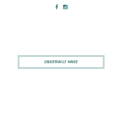
OBSERWUJ MNIE