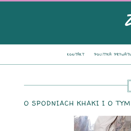
KONTAKT
POLITYKA PRYWAT
O SPODNIACH KHAKI I O TYM