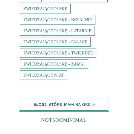
ZWIEDZAJĄC POLSKĘ
ZWIEDZAJĄC POLSKĘ - KOPALNIE
ZWIEDZAJĄC POLSKĘ - LATARNIE
ZWIEDZAJĄC POLSKĘ - PAŁACE
ZWIEDZAJĄC POLSKĘ - TWIERDZE
ZWIEDZAJĄC POLSKĘ - ZAMKI
ZWIEDZAJĄC ŚWIAT
BLOGI, KTÓRE MAM NA OKU ;)
NOTSOOMINIMAL