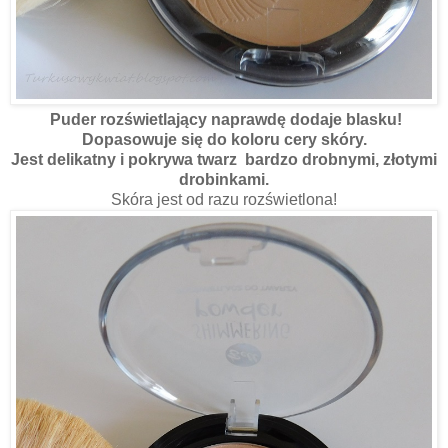
Puder rozświetlający naprawdę dodaje blasku!
Dopasowuje się do koloru cery skóry.
Jest delikatny i pokrywa twarz bardzo drobnymi, złotymi
drobinkami.
Skóra jest od razu rozświetlona!