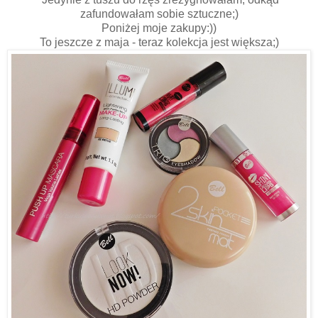
zafundowałam sobie sztuczne;)
Poniżej moje zakupy:))
To jeszcze z maja - teraz kolekcja jest większa;)