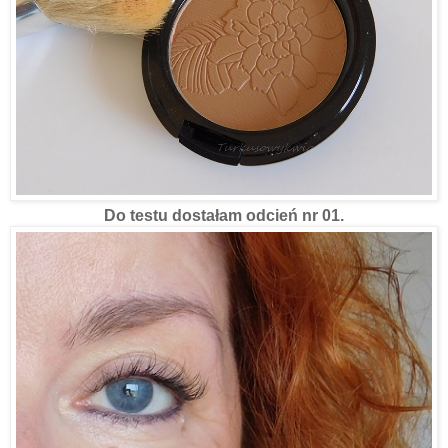
Do testu dostałam odcień nr 01.