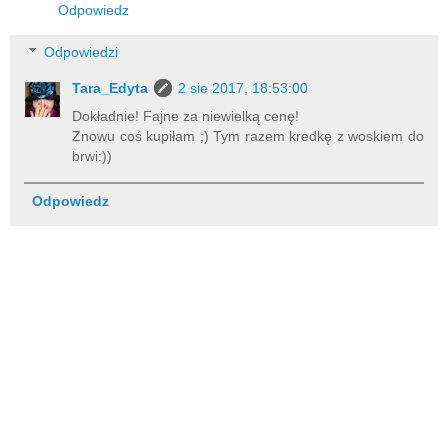
Odpowiedz
Odpowiedzi
Tara_Edyta
2 sie 2017, 18:53:00
Dokładnie! Fajne za niewielką cenę!
Znowu coś kupiłam ;) Tym razem kredkę z woskiem do
brwi:))
Odpowiedz