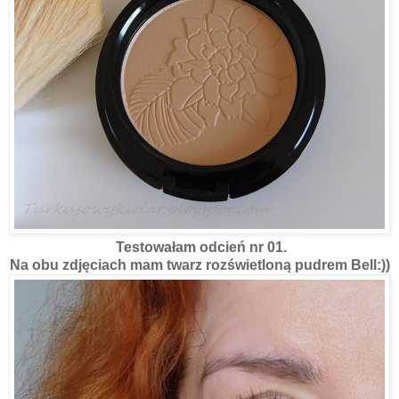
Testowałam odcień nr 01.
Na obu zdjęciach mam twarz rozświetloną pudrem Bell:))