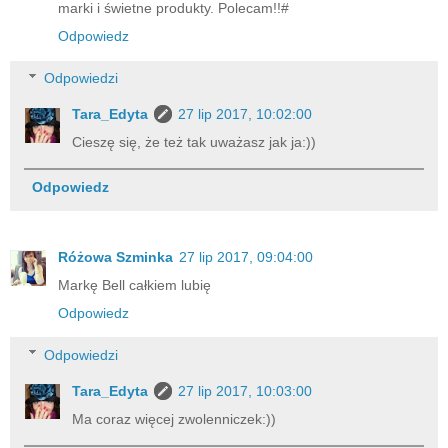
marki i świetne produkty. Polecam!!#
Odpowiedz
Odpowiedzi
Tara_Edyta
27 lip 2017, 10:02:00
Cieszę się, że też tak uważasz jak ja:))
Odpowiedz
Różowa Szminka
27 lip 2017, 09:04:00
Markę Bell całkiem lubię
Odpowiedz
Odpowiedzi
Tara_Edyta
27 lip 2017, 10:03:00
Ma coraz więcej zwolenniczek:))