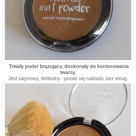
Trwały puder brązujący, doskonały do konturowania
twarzy.
Jest satynowy, delikatny - prosto się nakłada, bez smug.