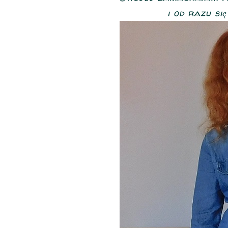
i od razu się