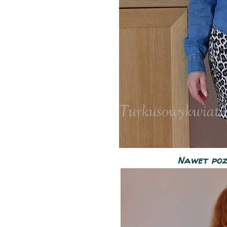
Nawet pozw