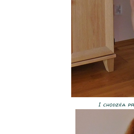
I chodziła pr