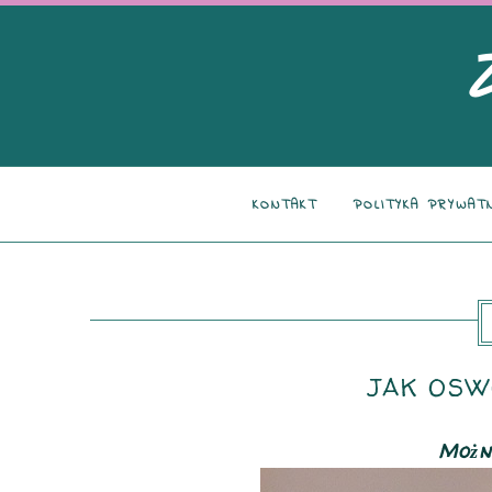
KONTAKT
POLITYKA PRYWAT
JAK OSW
Można