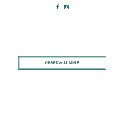
OBSERWUJ MNIE