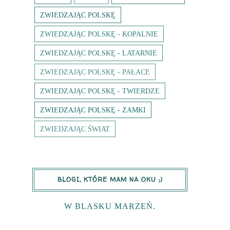
ZWIEDZAJĄC POLSKĘ
ZWIEDZAJĄC POLSKĘ - KOPALNIE
ZWIEDZAJĄC POLSKĘ - LATARNIE
ZWIEDZAJĄC POLSKĘ - PAŁACE
ZWIEDZAJĄC POLSKĘ - TWIERDZE
ZWIEDZAJĄC POLSKĘ - ZAMKI
ZWIEDZAJĄC ŚWIAT
BLOGI, KTÓRE MAM NA OKU ;)
W BLASKU MARZEŃ.