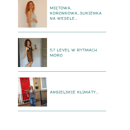
MIĘTOWA,
KORONKOWA...SUKIENKA
NA WESELE...
57 LEVEL W RYTMACH
MORO
ANGIELSKIE KLIMATY...