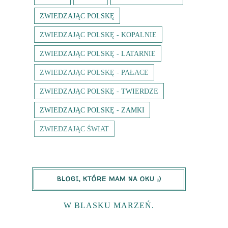
ZWIEDZAJĄC POLSKĘ
ZWIEDZAJĄC POLSKĘ - KOPALNIE
ZWIEDZAJĄC POLSKĘ - LATARNIE
ZWIEDZAJĄC POLSKĘ - PAŁACE
ZWIEDZAJĄC POLSKĘ - TWIERDZE
ZWIEDZAJĄC POLSKĘ - ZAMKI
ZWIEDZAJĄC ŚWIAT
BLOGI, KTÓRE MAM NA OKU ;)
W BLASKU MARZEŃ.