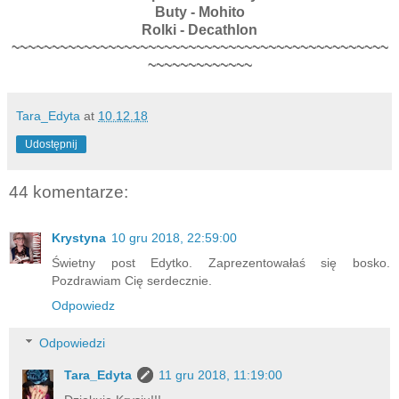
Buty - Mohito
Rolki - Decathlon
~~~~~~~~~~~~~~~~~~~~~~~~~~~~~~~~~~~~~~~~~~~~~~~
~~~~~~~~~~~~~
Tara_Edyta
at
10.12.18
Udostępnij
44 komentarze:
Krystyna
10 gru 2018, 22:59:00
Świetny post Edytko. Zaprezentowałaś się bosko.
Pozdrawiam Cię serdecznie.
Odpowiedz
Odpowiedzi
Tara_Edyta
11 gru 2018, 11:19:00