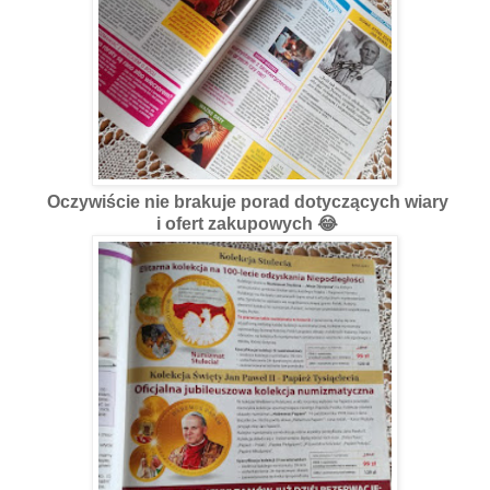
Oczywiście nie brakuje porad dotyczących wiary
i ofert zakupowych 😂