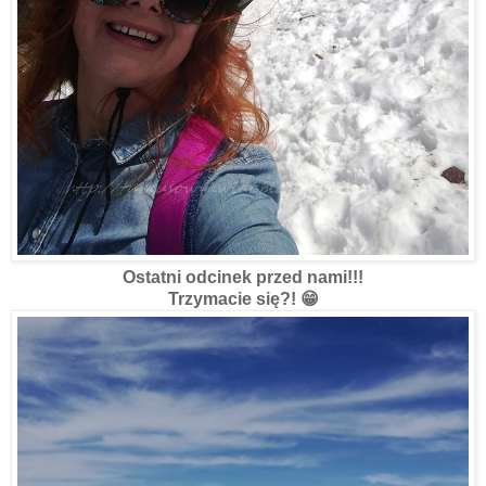
Ostatni odcinek przed nami!!!
Trzymacie się?! 😁