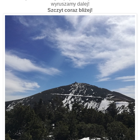
wyruszamy dalej!
Szczyt coraz bliżej!