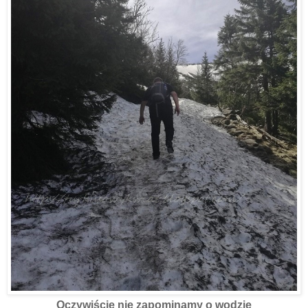
Oczywiście nie zapominamy o wodzie