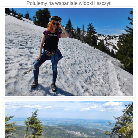
Polujemy na wspaniałe widoki i szczyt!