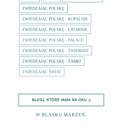
ZWIEDZAJĄC POLSKĘ
ZWIEDZAJĄC POLSKĘ - KOPALNIE
ZWIEDZAJĄC POLSKĘ - LATARNIE
ZWIEDZAJĄC POLSKĘ - PAŁACE
ZWIEDZAJĄC POLSKĘ - TWIERDZE
ZWIEDZAJĄC POLSKĘ - ZAMKI
ZWIEDZAJĄC ŚWIAT
BLOGI, KTÓRE MAM NA OKU ;)
W BLASKU MARZEŃ.