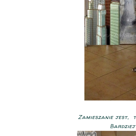
Zamieszanie jest, t
Bardziej