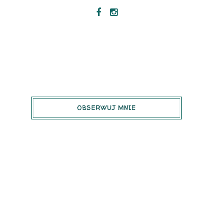
OBSERWUJ MNIE