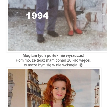
Mogłam tych portek nie wyrzucać!
Pomimo, że teraz mam ponad 10 kilo więcej,
to może bym się w nie wcisnęła! 😁