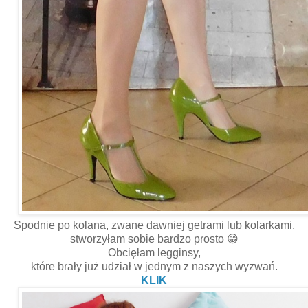
Spodnie po kolana, zwane dawniej getrami lub kolarkami,
stworzyłam sobie bardzo prosto 😁
Obcięłam legginsy,
które brały już udział w jednym z naszych wyzwań.
KLIK