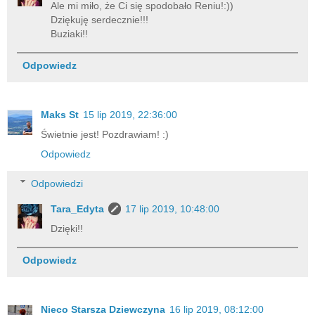
Ale mi miło, że Ci się spodobało Reniu!:))
Dziękuję serdecznie!!!
Buziaki!!
Odpowiedz
Maks St
15 lip 2019, 22:36:00
Świetnie jest! Pozdrawiam! :)
Odpowiedz
Odpowiedzi
Tara_Edyta
17 lip 2019, 10:48:00
Dzięki!!
Odpowiedz
Nieco Starsza Dziewczyna
16 lip 2019, 08:12:00