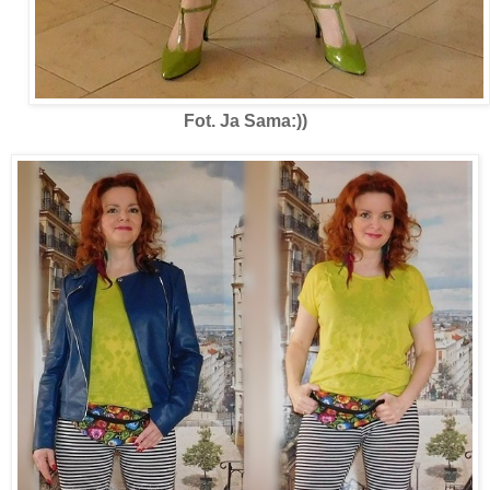
Fot. Ja Sama:))