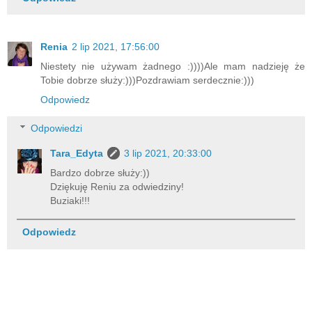
Renia
2 lip 2021, 17:56:00
Niestety nie używam żadnego :))))Ale mam nadzieję że
Tobie dobrze służy:)))Pozdrawiam serdecznie:)))
Odpowiedz
Odpowiedzi
Tara_Edyta
3 lip 2021, 20:33:00
Bardzo dobrze służy:))
Dziękuję Reniu za odwiedziny!
Buziaki!!!
Odpowiedz