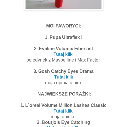
MOI FAWORYCI:
1. Pupa Ultraflex !
2. Eveline Volumix Fiberlast
Tutaj klik
pojedynek z Maybelline i Max Factor.
3. Gosh Catchy Eyes Drama
Tutaj klik
moja opinia o nim.
NAJWIĘKSZE PORAŻKI:
1. L`oreal Volume Million Lashes Classic
Tutaj klik
moja opinia.
2. Bourjois Eye Catching