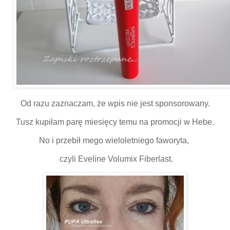
Od razu zaznaczam, że wpis nie jest sponsorowany.
Tusz kupiłam parę miesięcy temu na promocji w Hebe.
No i przebił mego wieloletniego faworyta,
czyli Eveline Volumix Fiberlast.