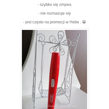
- szybko się zmywa
- nie rozmazuje się
- jest często na promocji w Hebe . 😁