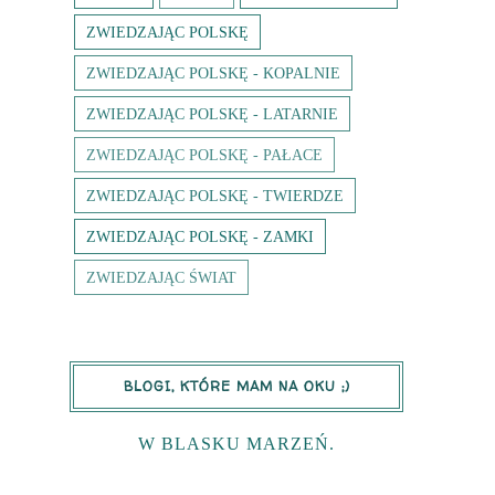
ZWIEDZAJĄC POLSKĘ
ZWIEDZAJĄC POLSKĘ - KOPALNIE
ZWIEDZAJĄC POLSKĘ - LATARNIE
ZWIEDZAJĄC POLSKĘ - PAŁACE
ZWIEDZAJĄC POLSKĘ - TWIERDZE
ZWIEDZAJĄC POLSKĘ - ZAMKI
ZWIEDZAJĄC ŚWIAT
BLOGI, KTÓRE MAM NA OKU ;)
W BLASKU MARZEŃ.