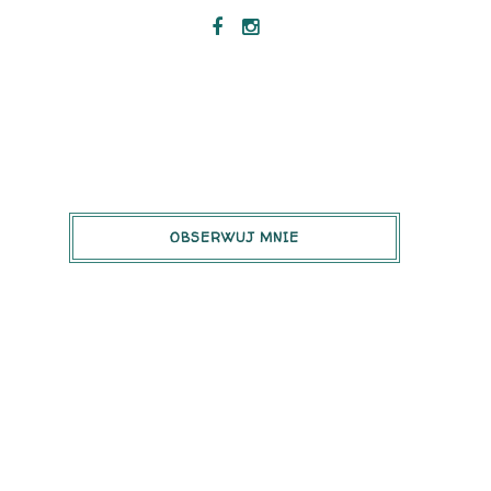
OBSERWUJ MNIE