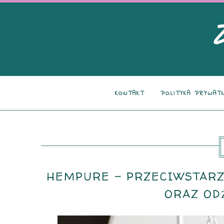
KONTAKT
POLITYKA PRYWAT
HEMPURE - PRZECIWSTARZ
ORAZ OD