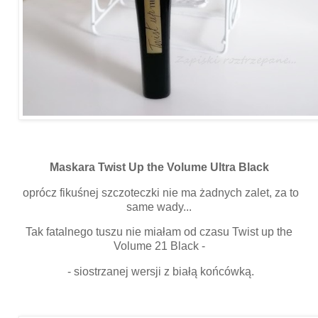
Maskara Twist Up the Volume Ultra Black
oprócz fikuśnej szczoteczki nie ma żadnych zalet, za to
same wady...
Tak fatalnego tuszu nie miałam od czasu Twist up the
Volume 21 Black -
- siostrzanej wersji z białą końcówką.