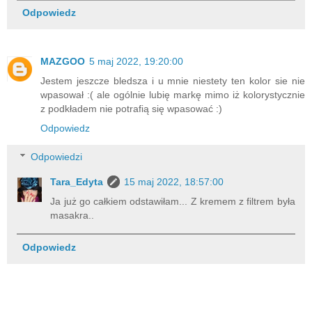
Odpowiedz
MAZGOO
5 maj 2022, 19:20:00
Jestem jeszcze bledsza i u mnie niestety ten kolor sie nie
wpasował :( ale ogólnie lubię markę mimo iż kolorystycznie
z podkładem nie potrafią się wpasować :)
Odpowiedz
Odpowiedzi
Tara_Edyta
15 maj 2022, 18:57:00
Ja już go całkiem odstawiłam... Z kremem z filtrem była
masakra..
Odpowiedz