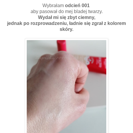
Wybrałam
odcień 001
aby pasował do mej bladej twarzy.
Wydał mi się zbyt ciemny,
jednak po rozprowadzeniu, ładnie się zgrał z kolorem
skóry.