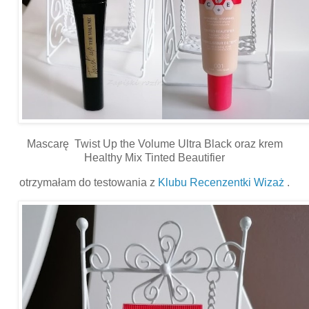
Mascarę Twist Up the Volume Ultra Black oraz krem
Healthy Mix Tinted Beautifier
otrzymałam do testowania z
Klubu Recenzentki Wizaż
.