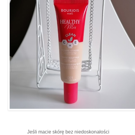
Jeśli macie skórę bez niedoskonałości