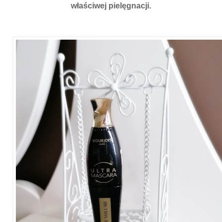
właściwej pielęgnacji.