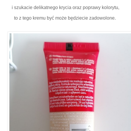
i szukacie delikatnego krycia oraz poprawy kolorytu,
to z tego kremu być może będziecie zadowolone.