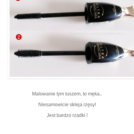
Malowanie tym tuszem, to męka..
Niesamowicie skleja rzęsy!
Jest bardzo rzadki !