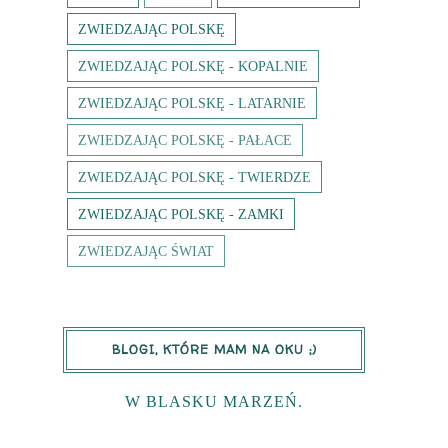
ZWIEDZAJĄC POLSKĘ
ZWIEDZAJĄC POLSKĘ - KOPALNIE
ZWIEDZAJĄC POLSKĘ - LATARNIE
ZWIEDZAJĄC POLSKĘ - PAŁACE
ZWIEDZAJĄC POLSKĘ - TWIERDZE
ZWIEDZAJĄC POLSKĘ - ZAMKI
ZWIEDZAJĄC ŚWIAT
BLOGI, KTÓRE MAM NA OKU ;)
W BLASKU MARZEŃ.