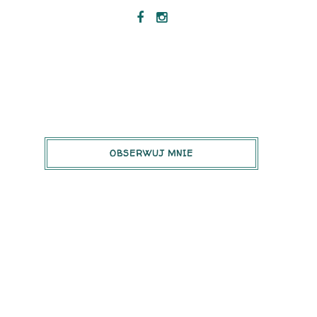
OBSERWUJ MNIE