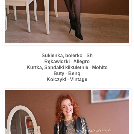
Sukienka, bolerko - Sh
Rękawiczki - Allegro
Kurtka, Sandałki kilkuletnie - Mohito
Buty - Benq
Kolczyki - Vintage