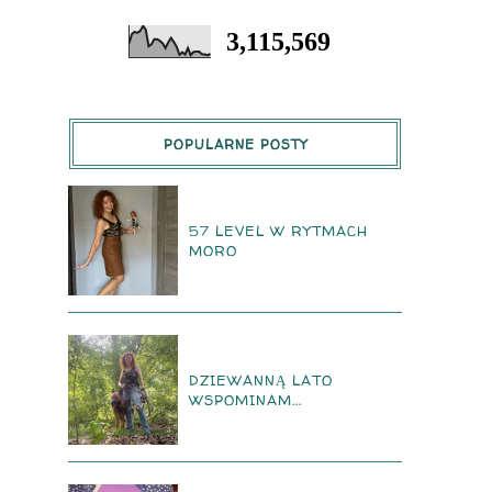
3,115,569
POPULARNE POSTY
57 LEVEL W RYTMACH
MORO
DZIEWANNĄ LATO
WSPOMINAM...