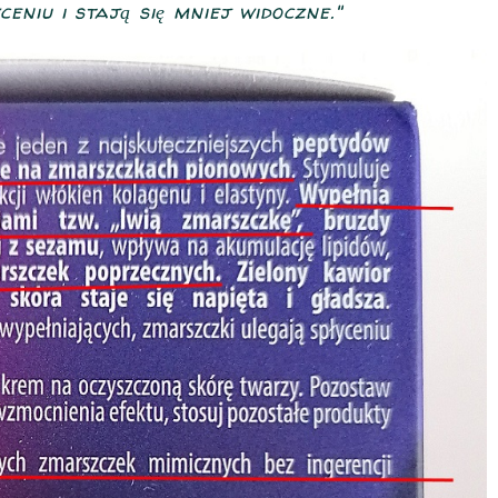
eniu i stają się mniej widoczne."