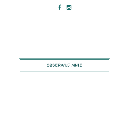
OBSERWUJ MNIE