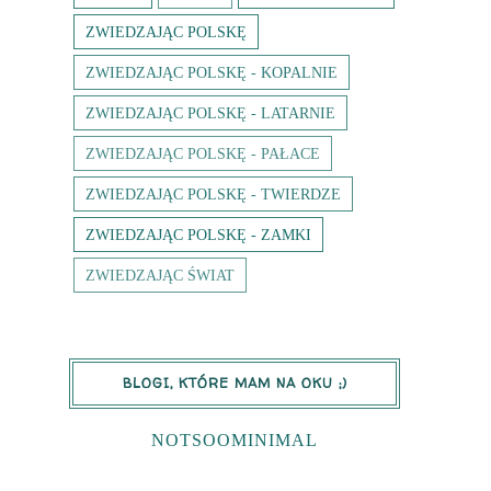
ZWIEDZAJĄC POLSKĘ
ZWIEDZAJĄC POLSKĘ - KOPALNIE
ZWIEDZAJĄC POLSKĘ - LATARNIE
ZWIEDZAJĄC POLSKĘ - PAŁACE
ZWIEDZAJĄC POLSKĘ - TWIERDZE
ZWIEDZAJĄC POLSKĘ - ZAMKI
ZWIEDZAJĄC ŚWIAT
BLOGI, KTÓRE MAM NA OKU ;)
NOTSOOMINIMAL