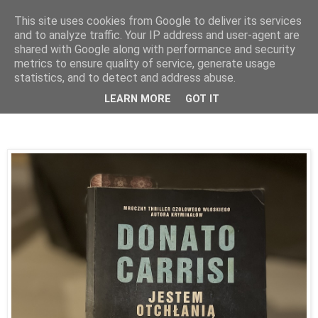
This site uses cookies from Google to deliver its services
and to analyze traffic. Your IP address and user-agent are
shared with Google along with performance and security
metrics to ensure quality of service, generate usage
statistics, and to detect and address abuse.
10 kwietnia 2025
Donato Carrisi "Jestem otchłanią"
LEARN MORE
GOT IT