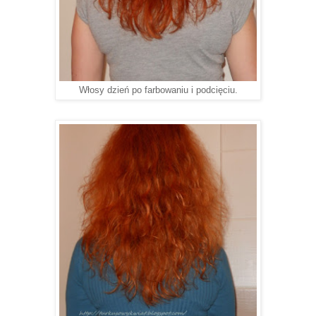
Włosy dzień po farbowaniu i podcięciu.