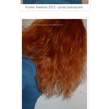
Koniec kwietnia 2013 - przed podcięciem.