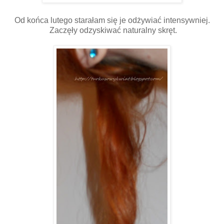
Od końca lutego starałam się je odżywiać intensywniej.
Zaczęły odzyskiwać naturalny skręt.