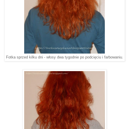
Fotka sprzed kilku dni - włosy dwa tygodnie po podcięciu i farbowaniu.