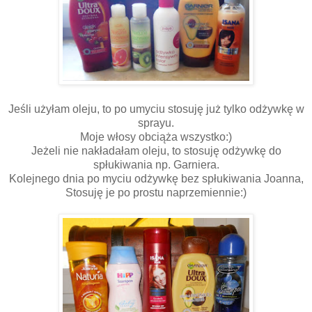
Jeśli użyłam oleju, to po umyciu stosuję już tylko odżywkę w
sprayu.
Moje włosy obciąża wszystko:)
Jeżeli nie nakładałam oleju, to stosuję odżywkę do
spłukiwania np. Garniera.
Kolejnego dnia po myciu odżywkę bez spłukiwania Joanna,
Stosuję je po prostu naprzemiennie:)