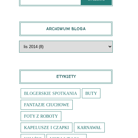
ARCHIWUM BLOGA
ETYKIETY
BLOGERSKIE SPOTKANIA
BUTY
FANTAZJE CIUCHOWE
FOTY Z ROBOTY
KAPELUSZE I CZAPKI
KARNAWAŁ