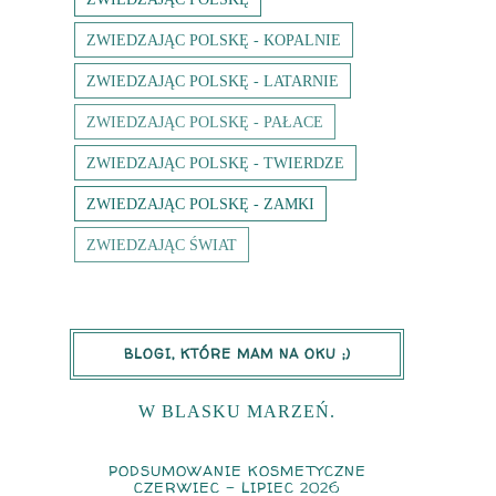
ZWIEDZAJĄC POLSKĘ - KOPALNIE
ZWIEDZAJĄC POLSKĘ - LATARNIE
ZWIEDZAJĄC POLSKĘ - PAŁACE
ZWIEDZAJĄC POLSKĘ - TWIERDZE
ZWIEDZAJĄC POLSKĘ - ZAMKI
ZWIEDZAJĄC ŚWIAT
BLOGI, KTÓRE MAM NA OKU ;)
W BLASKU MARZEŃ.
PODSUMOWANIE KOSMETYCZNE
CZERWIEC - LIPIEC 2026