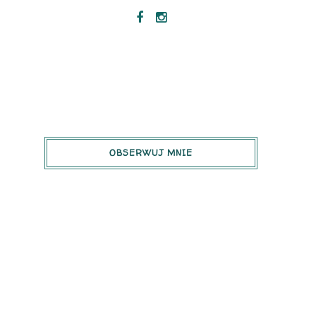
OBSERWUJ MNIE