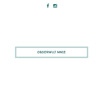
OBSERWUJ MNIE