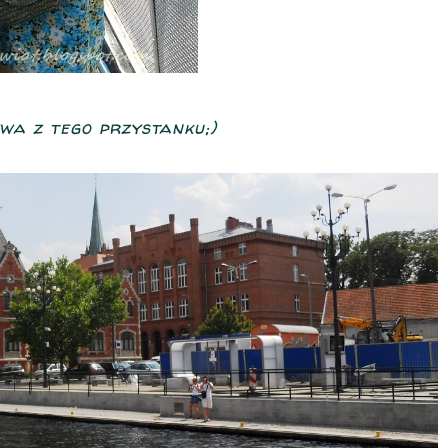
a z tego przystanku;)