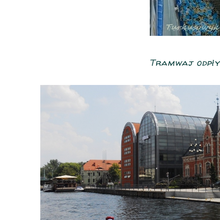
Tramwaj odpływ