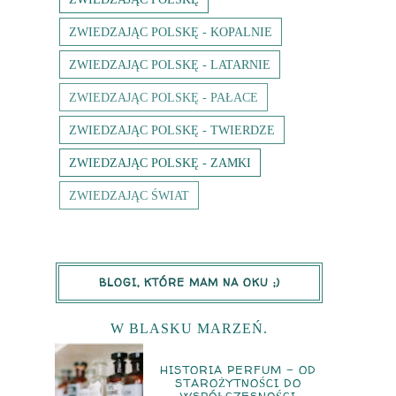
ZWIEDZAJĄC POLSKĘ - KOPALNIE
ZWIEDZAJĄC POLSKĘ - LATARNIE
ZWIEDZAJĄC POLSKĘ - PAŁACE
ZWIEDZAJĄC POLSKĘ - TWIERDZE
ZWIEDZAJĄC POLSKĘ - ZAMKI
ZWIEDZAJĄC ŚWIAT
BLOGI, KTÓRE MAM NA OKU ;)
W BLASKU MARZEŃ.
HISTORIA PERFUM – OD
STAROŻYTNOŚCI DO