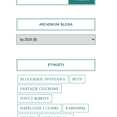
ARCHIWUM BLOGA
ETYKIETY
BLOGERSKIE SPOTKANIA
BUTY
FANTAZJE CIUCHOWE
FOTY Z ROBOTY
KAPELUSZE I CZAPKI
KARNAWAŁ