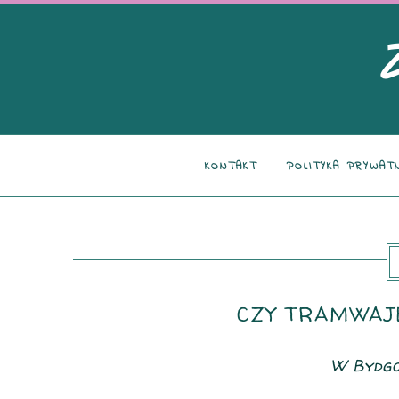
KONTAKT
POLITYKA PRYWAT
CZY TRAMWAJ
W Bydgo