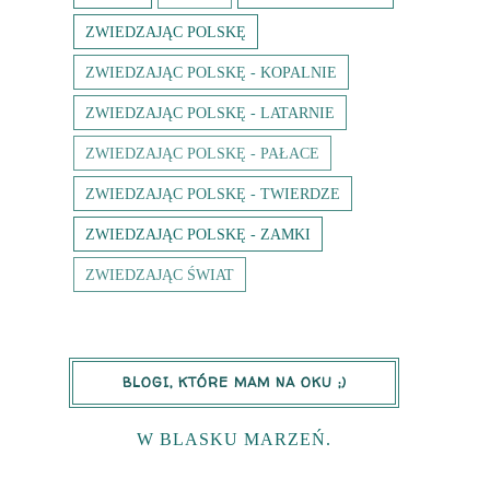
ZWIEDZAJĄC POLSKĘ
ZWIEDZAJĄC POLSKĘ - KOPALNIE
ZWIEDZAJĄC POLSKĘ - LATARNIE
ZWIEDZAJĄC POLSKĘ - PAŁACE
ZWIEDZAJĄC POLSKĘ - TWIERDZE
ZWIEDZAJĄC POLSKĘ - ZAMKI
ZWIEDZAJĄC ŚWIAT
BLOGI, KTÓRE MAM NA OKU ;)
W BLASKU MARZEŃ.