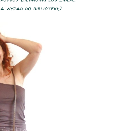
 wypad do biblioteki;)