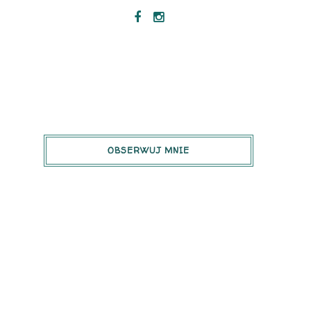
OBSERWUJ MNIE