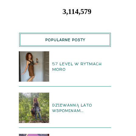
3,114,579
POPULARNE POSTY
57 LEVEL W RYTMACH
MORO
DZIEWANNĄ LATO
WSPOMINAM...