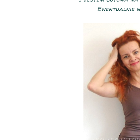
Ewentualnie na