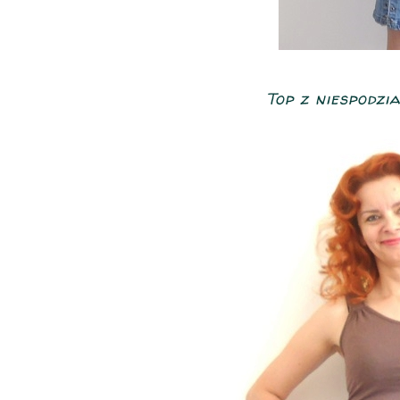
Top z niespodzi