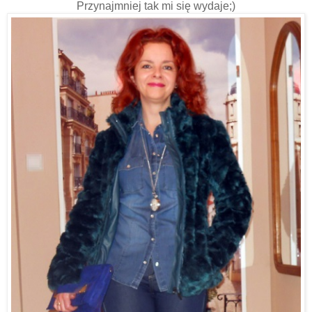
Przynajmniej tak mi się wydaje;)