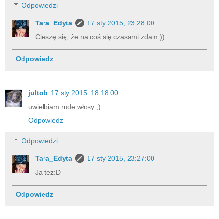
Odpowiedzi
Tara_Edyta
17 sty 2015, 23:28:00
Cieszę się, że na coś się czasami zdam:))
Odpowiedz
jultob
17 sty 2015, 18:18:00
uwielbiam rude włosy ;)
Odpowiedz
Odpowiedzi
Tara_Edyta
17 sty 2015, 23:27:00
Ja też:D
Odpowiedz