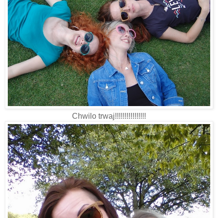
Chwilo trwaj!!!!!!!!!!!!!!!!