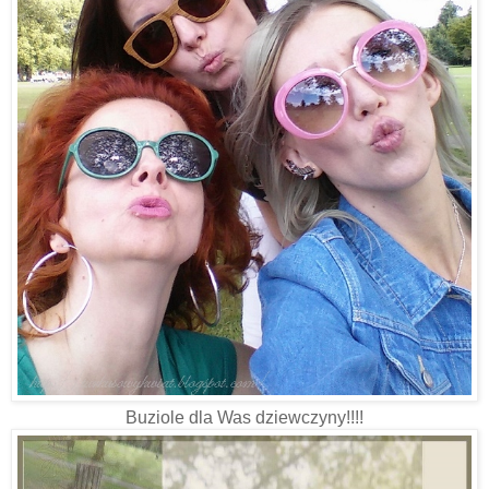
Buziole dla Was dziewczyny!!!!