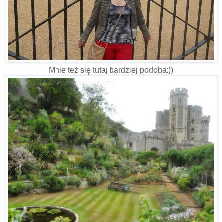
Mnie też się tutaj bardziej podoba:))