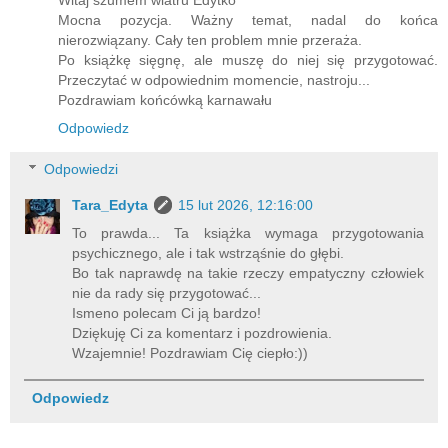
Mocna pozycja. Ważny temat, nadal do końca
nierozwiązany. Cały ten problem mnie przeraża.
Po książkę sięgnę, ale muszę do niej się przygotować.
Przeczytać w odpowiednim momencie, nastroju...
Pozdrawiam końcówką karnawału
Odpowiedz
Odpowiedzi
Tara_Edyta
15 lut 2026, 12:16:00
To prawda... Ta książka wymaga przygotowania
psychicznego, ale i tak wstrząśnie do głębi.
Bo tak naprawdę na takie rzeczy empatyczny człowiek
nie da rady się przygotować...
Ismeno polecam Ci ją bardzo!
Dziękuję Ci za komentarz i pozdrowienia.
Wzajemnie! Pozdrawiam Cię ciepło:))
Odpowiedz