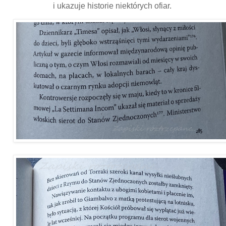
i ukazuje historie niektórych ofiar.