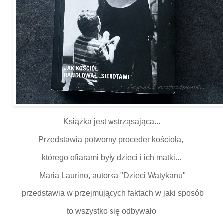
Książka jest wstrząsająca...
Przedstawia potworny proceder kościoła,
którego ofiarami były dzieci i ich matki...
Maria Laurino, autorka "Dzieci Watykanu"
przedstawia w przejmujących faktach w jaki sposób
to wszystko się odbywało