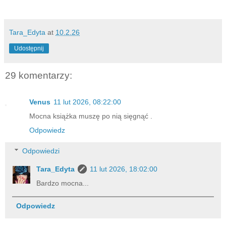
Tara_Edyta
at
10.2.26
Udostępnij
29 komentarzy:
Venus
11 lut 2026, 08:22:00
Mocna książka muszę po nią sięgnąć .
Odpowiedz
Odpowiedzi
Tara_Edyta
11 lut 2026, 18:02:00
Bardzo mocna...
Odpowiedz