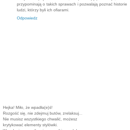
przypominają o takich sprawach i pozwalają poznać historie
ludzi, którzy byli ich ofiarami.
Odpowiedz
Hejka! Miło, że wpadła(e)ś!
Rozgość się, nie zdejmuj butów, zrelaksuj...
Nie musisz wszystkiego chwalić, możesz
krytykować elementy stylówki.