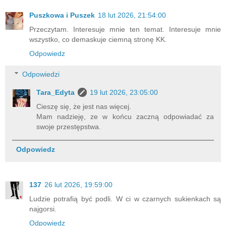
Puszkowa i Puszek
18 lut 2026, 21:54:00
Przeczytam. Interesuje mnie ten temat. Interesuje mnie
wszystko, co demaskuje ciemną stronę KK.
Odpowiedz
Odpowiedzi
Tara_Edyta
19 lut 2026, 23:05:00
Cieszę się, że jest nas więcej.
Mam nadzieję, ze w końcu zaczną odpowiadać za
swoje przestępstwa.
Odpowiedz
137
26 lut 2026, 19:59:00
Ludzie potrafią być podli. W ci w czarnych sukienkach są
najgorsi.
Odpowiedz