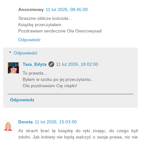
Anonimowy
11 lut 2026, 08:45:00
Straszne oblicze kościoła...
Książkę przeczytałam.
Pozdrawiam serdecznie Ola Owocowysad
Odpowiedz
Odpowiedzi
Tara_Edyta
11 lut 2026, 18:02:00
To prawda...
Byłam w szoku po jej przeczytaniu...
Ola pozdrawiam Cię ciepło!
Odpowiedz
Dorota
11 lut 2026, 15:03:00
Aż strach brać tę książkę do ręki znając, do czego byli
zdolni. Jak kobiety nie będą walczyć o swoje prawa, nic nie