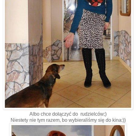
Albo chce dołączyć do rudzielców;)
Niestety nie tym razem, bo wybieraliśmy się do kina:))