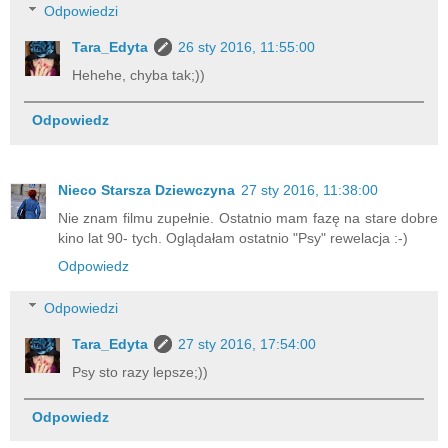
Odpowiedzi
Tara_Edyta
26 sty 2016, 11:55:00
Hehehe, chyba tak;))
Odpowiedz
Nieco Starsza Dziewczyna
27 sty 2016, 11:38:00
Nie znam filmu zupełnie. Ostatnio mam fazę na stare dobre
kino lat 90- tych. Oglądałam ostatnio "Psy" rewelacja :-)
Odpowiedz
Odpowiedzi
Tara_Edyta
27 sty 2016, 17:54:00
Psy sto razy lepsze;))
Odpowiedz