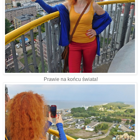
Prawie na końcu świata!