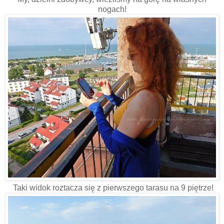
nogach!
Taki widok roztacza się z pierwszego tarasu na 9 piętrze!