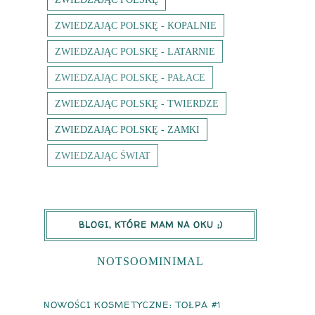
ZWIEDZAJĄC POLSKĘ - KOPALNIE
ZWIEDZAJĄC POLSKĘ - LATARNIE
ZWIEDZAJĄC POLSKĘ - PAŁACE
ZWIEDZAJĄC POLSKĘ - TWIERDZE
ZWIEDZAJĄC POLSKĘ - ZAMKI
ZWIEDZAJĄC ŚWIAT
BLOGI, KTÓRE MAM NA OKU ;)
NOTSOOMINIMAL
NOWOŚCI KOSMETYCZNE: TOŁPA #1