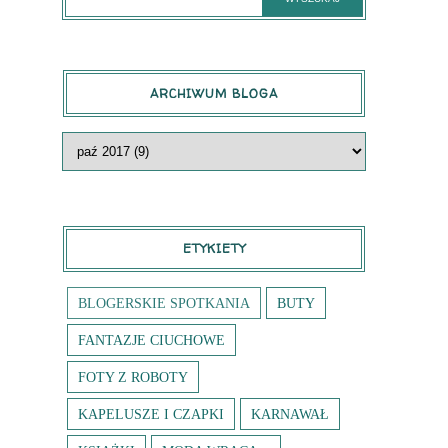
ARCHIWUM BLOGA
ETYKIETY
BLOGERSKIE SPOTKANIA
BUTY
FANTAZJE CIUCHOWE
FOTY Z ROBOTY
KAPELUSZE I CZAPKI
KARNAWAŁ