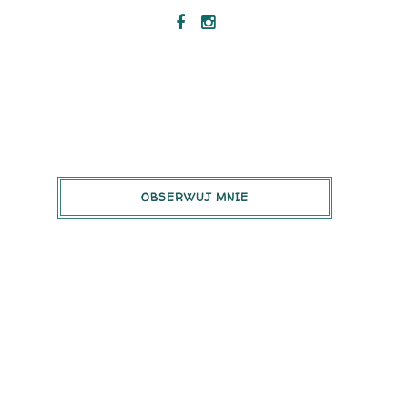
OBSERWUJ MNIE