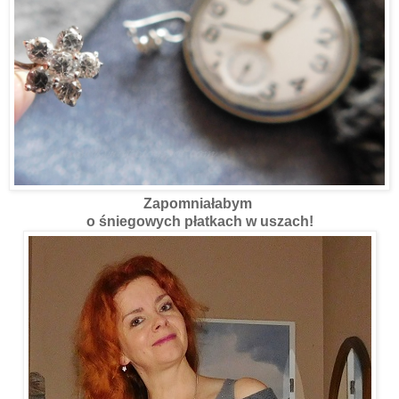
Zapomniałabym
o śniegowych płatkach w uszach!